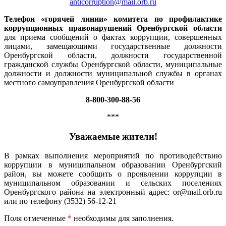
anticorruption@mail.orb.ru
Телефон «горячей линии» комитета по профилактике
коррупционных правонарушений Оренбургской области
для приема сообщений о фактах коррупции, совершенных
лицами, замещающими государственные должности
Оренбургской области, должности государственной
гражданской службы Оренбургской области, муниципальные
должности и должности муниципальной службы в органах
местного самоуправления Оренбургской области
8-800-300-88-56
***
Уважаемые жители!
В рамках выполнения мероприятий по противодействию
коррупции в муниципальном образовании Оренбургский
район, вы можете сообщить о проявлении коррупции в
муниципальном образовании и сельских поселениях
Оренбургского района на электронный адрес: or@mail.orb.ru
или по телефону (3532) 56-12-21
Поля отмеченные
*
необходимы для заполнения.