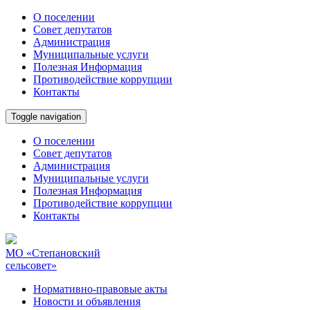
О поселении
Cовет депутатов
Администрация
Муниципальные услуги
Полезная Информация
Противодействие коррупции
Контакты
Toggle navigation
О поселении
Cовет депутатов
Администрация
Муниципальные услуги
Полезная Информация
Противодействие коррупции
Контакты
МО «Степановский
сельсовет»
Нормативно-правовые акты
Новости и объявления