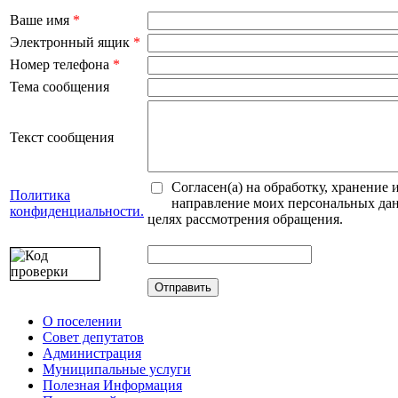
Ваше имя
*
Электронный ящик
*
Номер телефона
*
Тема сообщения
Текст сообщения
Согласен(а) на обработку, хранение 
Политика
направление моих персональных да
конфиденциальности.
целях рассмотрения обращения.
О поселении
Cовет депутатов
Администрация
Муниципальные услуги
Полезная Информация